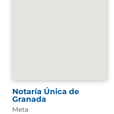
Notaría Única de
Granada
Meta