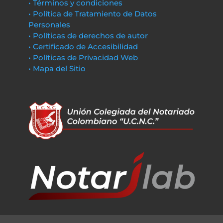
• Términos y condiciones
• Política de Tratamiento de Datos
Personales
• Políticas de derechos de autor
• Certificado de Accesibilidad
• Políticas de Privacidad Web
• Mapa del Sitio