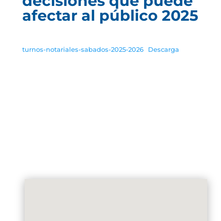
decisiones que puede
afectar al público 2025
turnos-notariales-sabados-2025-2026
Descarga