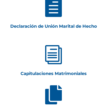

Declaración de Unión Marital de Hecho
i
Capitulaciones Matrimoniales
