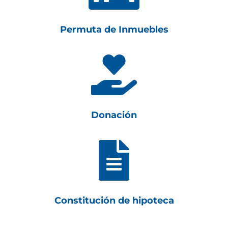
Permuta de Inmuebles

Donación

Constitución de hipoteca