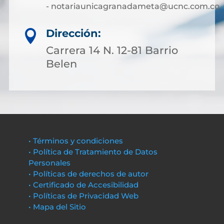
- notariaunicagranadameta@ucnc.com.co
Dirección:

Carrera 14 N. 12-81 Barrio
Belen
• Términos y condiciones
• Política de Tratamiento de Datos
Personales
• Políticas de derechos de autor
• Certificado de Accesibilidad
• Políticas de Privacidad Web
• Mapa del Sitio