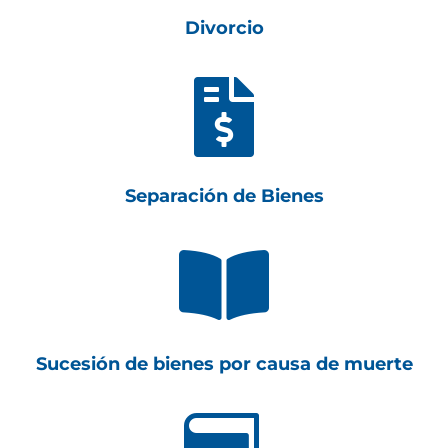
Divorcio

Separación de Bienes

Sucesión de bienes por causa de muerte