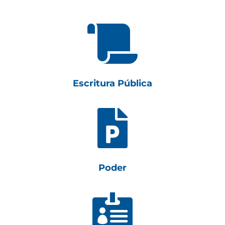

Escritura Pública

Poder
