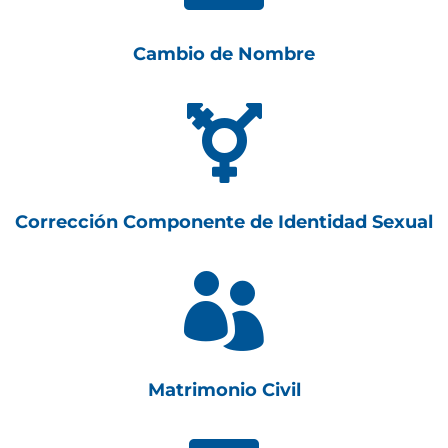
Cambio de Nombre

Corrección Componente de Identidad Sexual

Matrimonio Civil