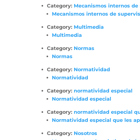
Category:
Mecanismos internos de su
Mecanismos internos de supervisió
Category:
Multimedia
Multimedia
Category:
Normas
Normas
Category:
Normatividad
Normatividad
Category:
normatividad especial
Normatividad especial
Category:
normatividad especial qu
Normatividad especial que les apl
Category:
Nosotros