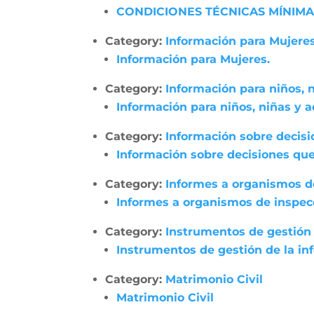
CONDICIONES TÉCNICAS MÍNIMA
Category:
Información para Mujeres
Información para Mujeres.
Category:
Información para niños, 
Información para niños, niñas y 
Category:
Información sobre decisi
Información sobre decisiones que
Category:
Informes a organismos de
Informes a organismos de inspecci
Category:
Instrumentos de gestión 
Instrumentos de gestión de la in
Category:
Matrimonio Civil
Matrimonio Civil