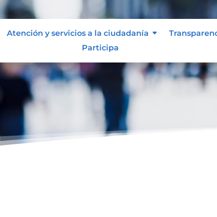
Atención y servicios a la ciudadanía
Transparen
Participa