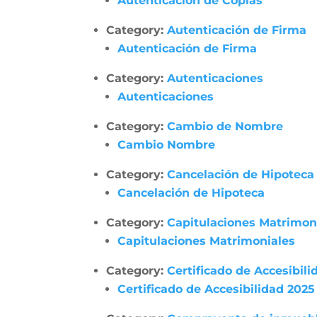
Autenticación de Copias
Category:
Autenticación de Firma
Autenticación de Firma
Category:
Autenticaciones
Autenticaciones
Category:
Cambio de Nombre
Cambio Nombre
Category:
Cancelación de Hipoteca
Cancelación de Hipoteca
Category:
Capitulaciones Matrimon
Capitulaciones Matrimoniales
Category:
Certificado de Accesibili
Certificado de Accesibilidad 2025