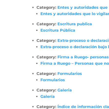
Category:
Entes y autoridades que 
Entes y autoridades que lo vigila
Category:
Escritura publica
Escritura Pública
Category:
Extra-proceso o declarac
Extra-proceso o declaración bajo
Category:
Firma a Ruego- personas
Firma a Ruego – Personas que no
Category:
Formularios
Formularios
Category:
Galeria
Galería
Category:
Índice de información cl