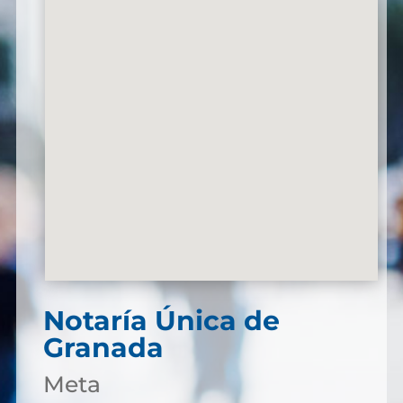
Notaría Única de
Granada
Meta