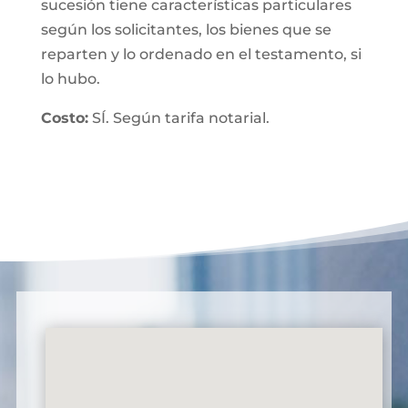
sucesión tiene características particulares
según los solicitantes, los bienes que se
reparten y lo ordenado en el testamento, si
lo hubo.
Costo:
SÍ. Según tarifa notarial.