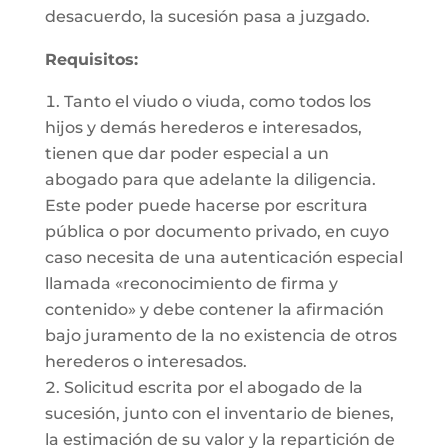
desacuerdo, la sucesión pasa a juzgado.
Requisitos:
Tanto el viudo o viuda, como todos los
hijos y demás herederos e interesados,
tienen que dar poder especial a un
abogado para que adelante la diligencia.
Este poder puede hacerse por escritura
pública o por documento privado, en cuyo
caso necesita de una autenticación especial
llamada «reconocimiento de firma y
contenido» y debe contener la afirmación
bajo juramento de la no existencia de otros
herederos o interesados.
Solicitud escrita por el abogado de la
sucesión, junto con el inventario de bienes,
la estimación de su valor y la repartición de