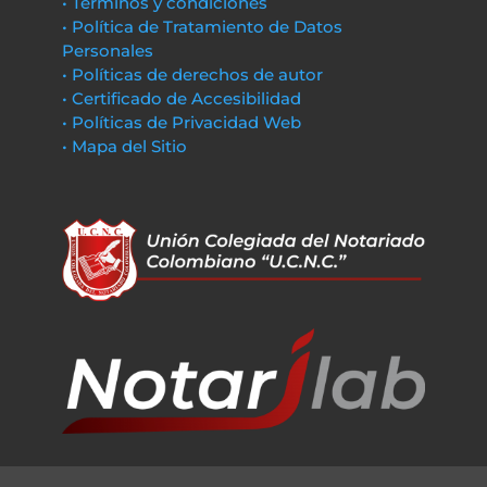
• Términos y condiciones
• Política de Tratamiento de Datos
Personales
• Políticas de derechos de autor
• Certificado de Accesibilidad
• Políticas de Privacidad Web
• Mapa del Sitio