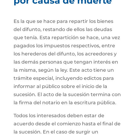
por causa de muerte
Es la que se hace para repartir los bienes
del difunto, restando de ellos las deudas
que tenía. Esta repartición se hace, una vez
pagados los impuestos respectivos, entre
los herederos del difunto, los acreedores y
las demás personas que tengan interés en
la misma, según la ley. Este acto tiene un
trámite especial, incluyendo edictos para
informar al público sobre el inicio de la
sucesión. El acto de la sucesión termina con
la firma del notario en la escritura pública.
Todos los interesados deben estar de
acuerdo desde el comienzo hasta el final de
la sucesión. En el caso de surgir un