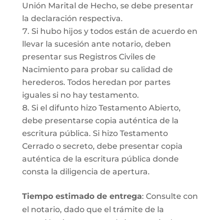
Unión Marital de Hecho, se debe presentar
la declaración respectiva.
Si hubo hijos y todos están de acuerdo en
llevar la sucesión ante notario, deben
presentar sus Registros Civiles de
Nacimiento para probar su calidad de
herederos. Todos heredan por partes
iguales si no hay testamento.
Si el difunto hizo Testamento Abierto,
debe presentarse copia auténtica de la
escritura pública. Si hizo Testamento
Cerrado o secreto, debe presentar copia
auténtica de la escritura pública donde
consta la diligencia de apertura.
Tiempo estimado de entrega
: Consulte con
el notario, dado que el trámite de la