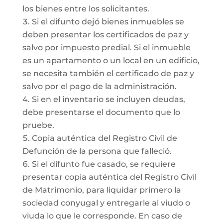
los bienes entre los solicitantes.
Si el difunto dejó bienes inmuebles se
deben presentar los certificados de paz y
salvo por impuesto predial. Si el inmueble
es un apartamento o un local en un edificio,
se necesita también el certificado de paz y
salvo por el pago de la administración.
Si en el inventario se incluyen deudas,
debe presentarse el documento que lo
pruebe.
Copia auténtica del Registro Civil de
Defunción de la persona que falleció.
Si el difunto fue casado, se requiere
presentar copia auténtica del Registro Civil
de Matrimonio, para liquidar primero la
sociedad conyugal y entregarle al viudo o
viuda lo que le corresponde. En caso de