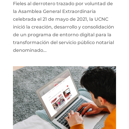
Fieles al derrotero trazado por voluntad de
la Asamblea General Extraordinaria
celebrada el 21 de mayo de 2021, la UCNC
inició la creación, desarrollo y consolidación
de un programa de entorno digital para la
transformación del servicio público notarial
denominado...