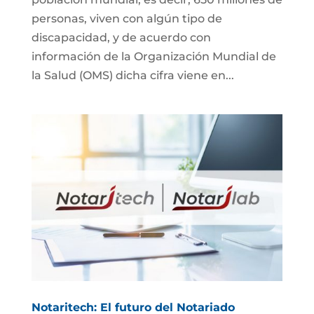
personas, viven con algún tipo de
discapacidad, y de acuerdo con
información de la Organización Mundial de
la Salud (OMS) dicha cifra viene en...
Notaritech: El futuro del Notariado