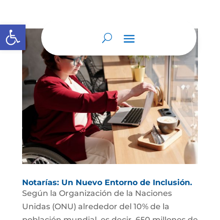
Abrir barra de herramientas
Notarías: Un Nuevo Entorno de Inclusión.
Según la Organización de la Naciones
Unidas (ONU) alrededor del 10% de la
población mundial, es decir, 650 millones de