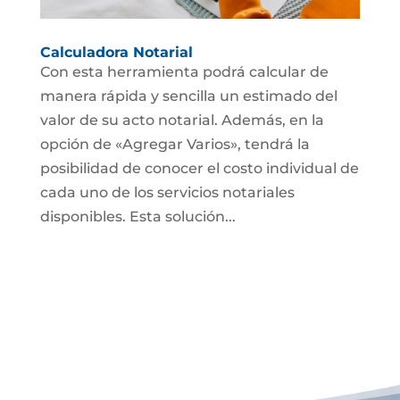
Calculadora Notarial
Con esta herramienta podrá calcular de
manera rápida y sencilla un estimado del
valor de su acto notarial. Además, en la
opción de «Agregar Varios», tendrá la
posibilidad de conocer el costo individual de
cada uno de los servicios notariales
disponibles. Esta solución...