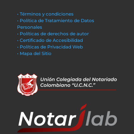
• Términos y condiciones
• Política de Tratamiento de Datos
Personales
• Políticas de derechos de autor
• Certificado de Accesibilidad
• Políticas de Privacidad Web
• Mapa del Sitio