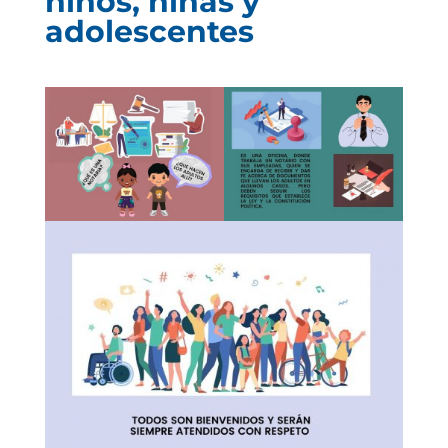
niños, niñas y
adolescentes