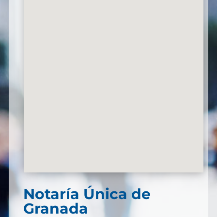
Notaría Única de
Granada