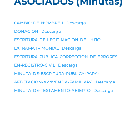
ASOCIADOS (Minutas)
CAMBIO-DE-NOMBRE-1
Descarga
DONACION
Descarga
ESCRITURA-DE-LEGITIMACION-DEL-HIJO-
EXTRAMATRIMONIAL
Descarga
ESCRITURA-PUBLICA-CORRECCION-DE-ERRORES-
EN-REGISTRO-CIVIL
Descarga
MINUTA-DE-ESCRITURA-PUBLICA-PARA-
AFECTACION-A-VIVENDA-FAMILIAR-1
Descarga
MINUTA-DE-TESTAMENTO-ABIERTO
Descarga