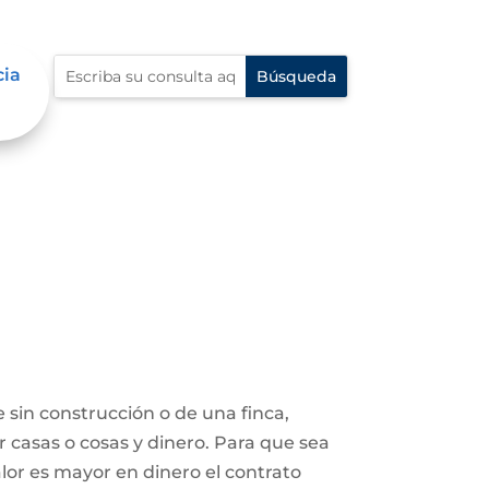
cia
 sin construcción o de una finca,
r casas o cosas y dinero. Para que sea
lor es mayor en dinero el contrato