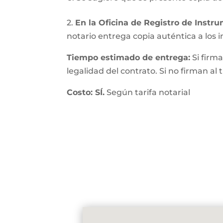
2.
En la Oficina de Registro de Instr
notario entrega copia auténtica a los in
Tiempo estimado de entrega:
Si firma
legalidad del contrato. Si no firman al
Costo: SÍ.
Según tarifa notarial