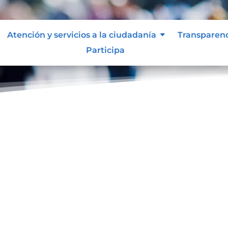
Atención y servicios a la ciudadanía
Transparen
Participa
ol