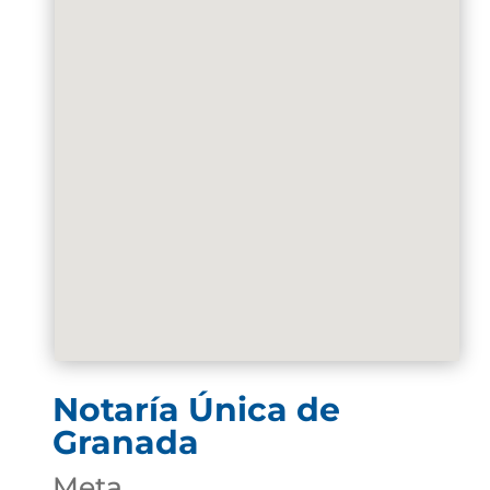
Notaría Única de
Granada
Meta