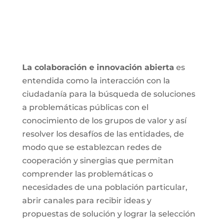
La colaboración e innovación abierta
es
entendida como la interacción con la
ciudadanía para la búsqueda de soluciones
a problemáticas públicas con el
conocimiento de los grupos de valor y así
resolver los desafíos de las entidades, de
modo que se establezcan redes de
cooperación y sinergias que permitan
comprender las problemáticas o
necesidades de una población particular,
abrir canales para recibir ideas y
propuestas de solución y lograr la selección