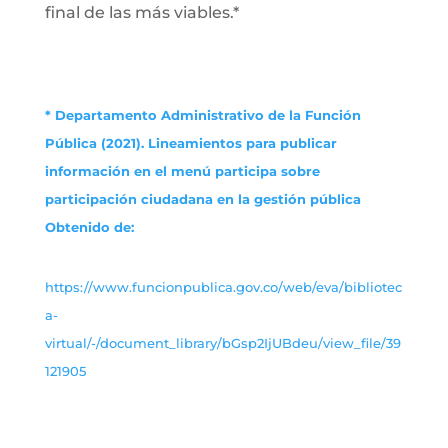
final de las más viables.*
* Departamento Administrativo de la Función
Pública (2021). Lineamientos para publicar
información en el menú participa sobre
participación ciudadana en la gestión pública
Obtenido de:
https://www.funcionpublica.gov.co/web/eva/bibliotec
a-
virtual/-/document_library/bGsp2IjUBdeu/view_file/39
121905