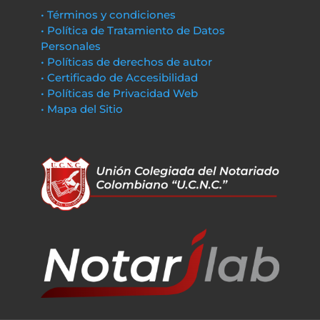
• Términos y condiciones
• Política de Tratamiento de Datos
Personales
• Políticas de derechos de autor
• Certificado de Accesibilidad
• Políticas de Privacidad Web
• Mapa del Sitio