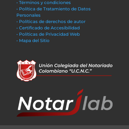
• Términos y condiciones
• Política de Tratamiento de Datos
Personales
• Políticas de derechos de autor
• Certificado de Accesibilidad
• Políticas de Privacidad Web
• Mapa del Sitio