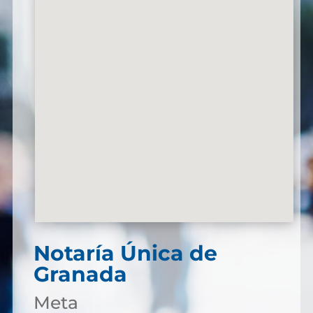
Notaría Única de
Granada
Meta