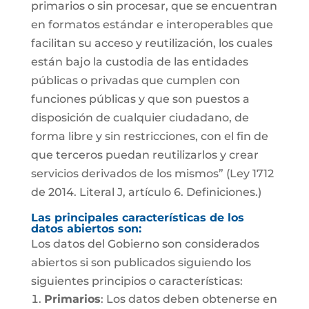
primarios o sin procesar, que se encuentran
en formatos estándar e interoperables que
facilitan su acceso y reutilización, los cuales
están bajo la custodia de las entidades
públicas o privadas que cumplen con
funciones públicas y que son puestos a
disposición de cualquier ciudadano, de
forma libre y sin restricciones, con el fin de
que terceros puedan reutilizarlos y crear
servicios derivados de los mismos” (Ley 1712
de 2014. Literal J, artículo 6. Definiciones.)
Las principales características de los
datos abiertos son:
Los datos del Gobierno son considerados
abiertos si son publicados siguiendo los
siguientes principios o características:
Primarios
: Los datos deben obtenerse en