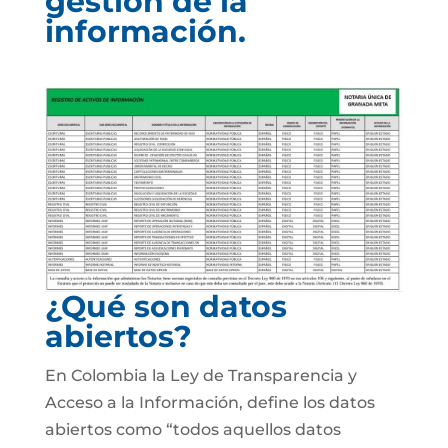
gestión de la
información.
¿Qué son datos
abiertos?
En Colombia la Ley de Transparencia y
Acceso a la Información, define los datos
abiertos como “todos aquellos datos