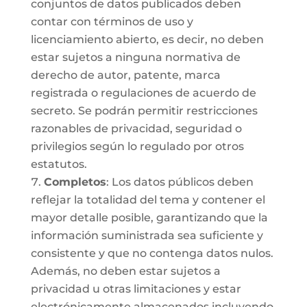
conjuntos de datos publicados deben
contar con términos de uso y
licenciamiento abierto, es decir, no deben
estar sujetos a ninguna normativa de
derecho de autor, patente, marca
registrada o regulaciones de acuerdo de
secreto. Se podrán permitir restricciones
razonables de privacidad, seguridad o
privilegios según lo regulado por otros
estatutos.
Completos
: Los datos públicos deben
reflejar la totalidad del tema y contener el
mayor detalle posible, garantizando que la
información suministrada sea suficiente y
consistente y que no contenga datos nulos.
Además, no deben estar sujetos a
privacidad u otras limitaciones y estar
electrónicamente almacenados incluyendo