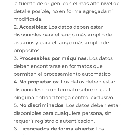
la fuente de origen, con el más alto nivel de
detalle posible, no en forma agregada ni
modificada.
Accesibles
: Los datos deben estar
disponibles para el rango más amplio de
usuarios y para el rango más amplio de
propósitos.
Procesables por máquinas
: Los datos
deben encontrarse en formatos que
permitan el procesamiento automático.
No propietarios
: Los datos deben estar
disponibles en un formato sobre el cual
ninguna entidad tenga control exclusivo.
No discriminados
: Los datos deben estar
disponibles para cualquiera persona, sin
requerir registro o autenticación.
Licenciados de forma abierta
: Los