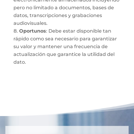
pero no limitado a documentos, bases de
datos, transcripciones y grabaciones
audiovisuales.
Oportunos
: Debe estar disponible tan
rápido como sea necesario para garantizar
su valor y mantener una frecuencia de
actualización que garantice la utilidad del
dato.