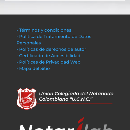
• Términos y condiciones
• Política de Tratamiento de Datos
Personales
• Políticas de derechos de autor
• Certificado de Accesibilidad
• Políticas de Privacidad Web
• Mapa del Sitio