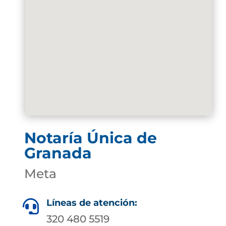
Notaría Única de
Granada
Meta
Líneas de atención:

320 480 5519