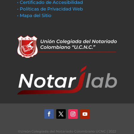
• Certificado de Accesibilidad
• Políticas de Privacidad Web
• Mapa del Sitio
©Unión Colegiada del Notariado Colombiano UCNC | 2022