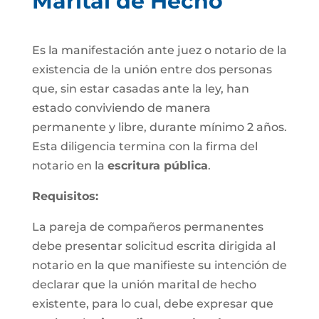
Marital de Hecho
Es la manifestación ante juez o notario de la
existencia de la unión entre dos personas
que, sin estar casadas ante la ley, han
estado conviviendo de manera
permanente y libre, durante mínimo 2 años.
Esta diligencia termina con la firma del
notario en la
escritura pública
.
Requisitos:
La pareja de compañeros permanentes
debe presentar solicitud escrita dirigida al
notario en la que manifieste su intención de
declarar que la unión marital de hecho
existente, para lo cual, debe expresar que