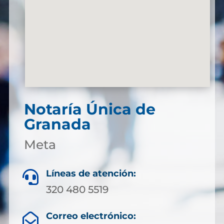
Notaría Única de
Granada
Meta
Líneas de atención:

320 480 5519
Correo electrónico:
