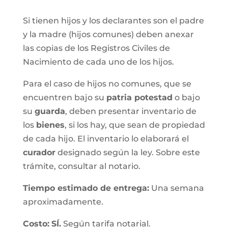
Si tienen hijos y los declarantes son el padre
y la madre (hijos comunes) deben anexar
las copias de los Registros Civiles de
Nacimiento de cada uno de los hijos.
Para el caso de hijos no comunes, que se
encuentren bajo su
patria potestad
o bajo
su
guarda
, deben presentar inventario de
los
bienes
, si los hay, que sean de propiedad
de cada hijo. El inventario lo elaborará el
curador
designado según la ley. Sobre este
trámite, consultar al notario.
Tiempo estimado de entrega
:
Una semana
aproximadamente.
Costo:
SÍ.
Según tarifa notarial.