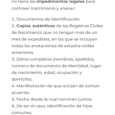
no tiene los
impedimentos legales
para
contraer matrimonio y anexar:
Documentos de Identificación.
Copias auténticas
de los Registros Civiles
de Nacimiento que no tengan más de un
mes de expedidas, en las que se incluyan
todas las anotaciones de estados civiles
anteriores.
Datos completos (nombres, apellidos,
número de documento de identidad, lugar
de nacimiento, edad, ocupación y
domicilio).
Manifestación de que actúan de común
acuerdo.
Fecha desde la cual conviven juntos.
De ser el caso, identificación de hijos
comunes.